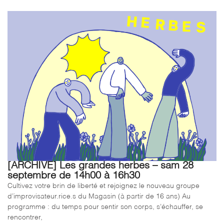
[ARCHIVE] Les grandes herbes – sam 28
septembre de 14h00 à 16h30
Cultivez votre brin de liberté et rejoignez le nouveau groupe
d’improvisateur.rice.s du Magasin (à partir de 16 ans) Au
programme : du temps pour sentir son corps, s’échauffer, se
rencontrer,