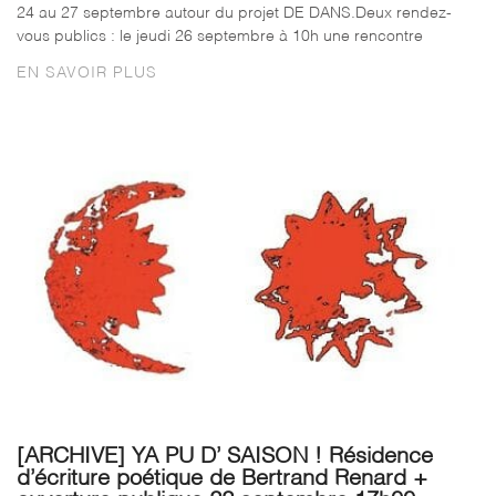
24 au 27 septembre autour du projet DE DANS.Deux rendez-
vous publics : le jeudi 26 septembre à 10h une rencontre
EN SAVOIR PLUS
[ARCHIVE] YA PU D’ SAISON ! Résidence
d’écriture poétique de Bertrand Renard +