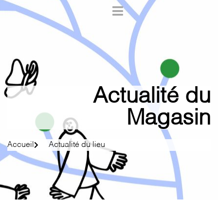
Actualité du
Magasin
Accueil
Actualité du lieu