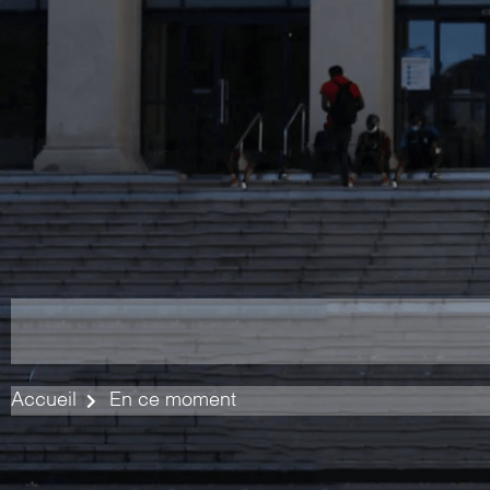
Accueil
En ce moment