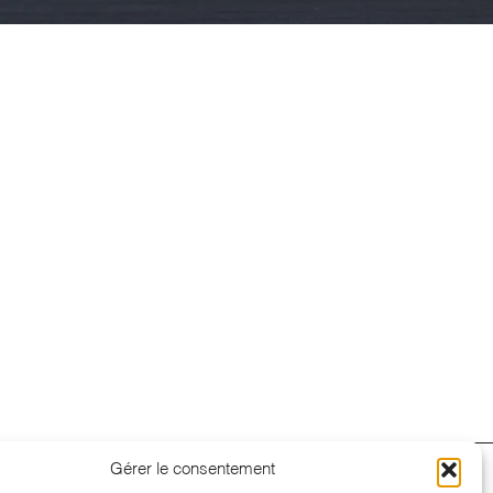
Gérer le consentement