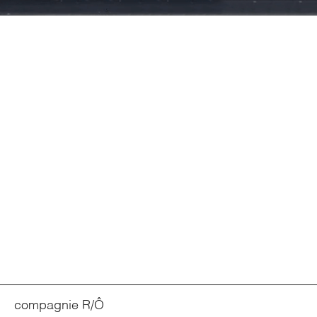
compagnie R/Ô