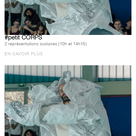
#petit CORPS
2 représentations scolaires (10h et 14h15)
EN SAVOIR PLUS