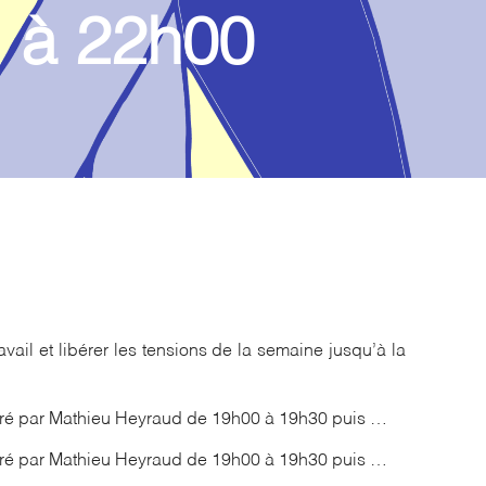
à 22h00
avail et libérer les tensions de la semaine jusqu’à la
ré par Mathieu Heyraud de 19h00 à 19h30 puis …
ré par Mathieu Heyraud de 19h00 à 19h30 puis …