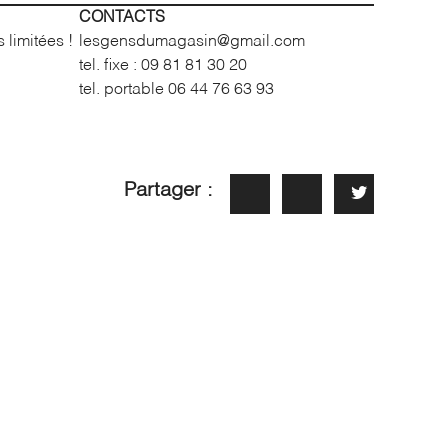
CONTACTS
 limitées !
lesgensdumagasin@gmail.com
tel. fixe : 09 81 81 30 20
tel. portable 06 44 76 63 93
Partager :