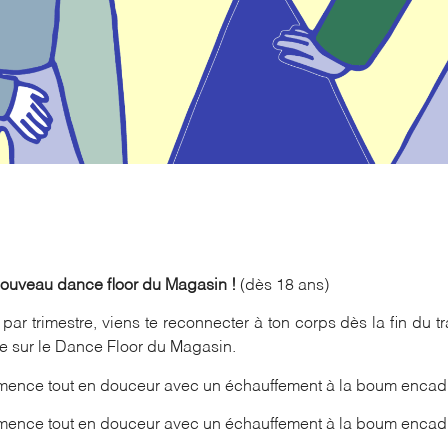
nouveau dance floor du Magasin !
(dès 18 ans)
 par trimestre, viens te reconnecter à ton corps dès la fin du tr
ale sur le Dance Floor du Magasin.
ence tout en douceur avec un échauffement à la boum encad
ence tout en douceur avec un échauffement à la boum encad