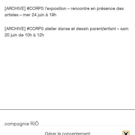
[ARCHIVE] #CORPS l’exposition – rencontre en présence des
artistes – mer 24 juin à 19h
[ARCHIVE] #CORPS atelier danse et dessin parent/enfant – sam
20 juin de 10h à 12h
compagnie R/Ô
Gérer le consentement