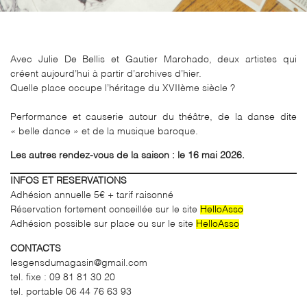
Avec Julie De Bellis et Gautier Marchado, deux artistes qui
créent aujourd’hui à partir d’archives d’hier.
Quelle place occupe l’héritage du XVIIème siècle ?
Performance et causerie autour du théâtre, de la danse dite
« belle dance » et de la musique baroque.
Les autres rendez-vous de la saison : le 16 mai 2026.
INFOS ET RESERVATIONS
Adhésion annuelle 5€ + tarif raisonné
Réservation fortement conseillée sur le site
HelloAsso
Adhésion possible sur place ou sur le site
HelloAsso
CONTACTS
lesgensdumagasin@gmail.com
tel. fixe : 09 81 81 30 20
tel. portable 06 44 76 63 93