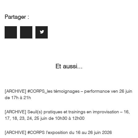
Partager :
Et aussi...
[ARCHIVE] #CORPS_les témoignages – performance ven 26 juin
de 17h à 21h
[ARCHIVE] Seuil(s) pratiques et trainings en improvisation – 16,
17, 18, 23, 24, 25 juin de 10h30 à 12h00
[ARCHIVE] #CORPS l’exposition du 16 au 26 juin 2026