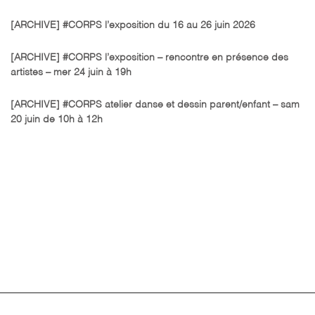
[ARCHIVE] #CORPS l’exposition du 16 au 26 juin 2026
[ARCHIVE] #CORPS l’exposition – rencontre en présence des
artistes – mer 24 juin à 19h
[ARCHIVE] #CORPS atelier danse et dessin parent/enfant – sam
20 juin de 10h à 12h