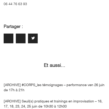
06 44 76 63 93
Partager :
Et aussi...
[ARCHIVE] #CORPS_les témoignages – performance ven 26 juin
de 17h à 21h
[ARCHIVE] Seuil(s) pratiques et trainings en improvisation – 16,
17, 18, 23, 24, 25 juin de 10h30 à 12h00