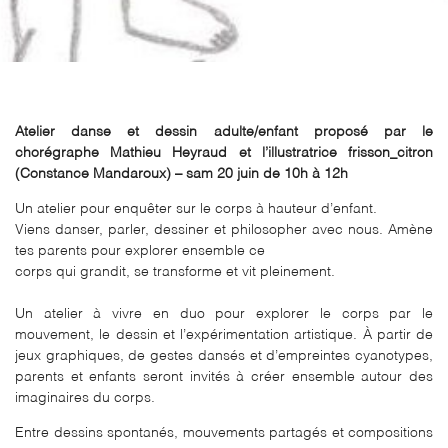
Atelier danse et dessin adulte/enfant proposé par le
chorégraphe Mathieu Heyraud et l’illustratrice frisson_citron
(Constance Mandaroux) – sam 20 juin de 10h à 12h
Un atelier pour enquêter sur le corps à hauteur d’enfant.
Viens danser, parler, dessiner et philosopher avec nous. Amène
tes parents pour explorer ensemble ce
corps qui grandit, se transforme et vit pleinement.
Un atelier à vivre en duo pour explorer le corps par le
mouvement, le dessin et l’expérimentation artistique. À partir de
jeux graphiques, de gestes dansés et d’empreintes cyanotypes,
parents et enfants seront invités à créer ensemble autour des
imaginaires du corps.
Entre dessins spontanés, mouvements partagés et compositions