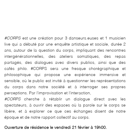
#CORPS
est une création pour 3 danseurs.euses et 1 musicien
live qui a débuté par une enquête artistique et sociale, durée 2
ans, autour de la question du corps, impliquant des rencontres
intergénérationnelles, des ateliers somatiques, des repas
partagés, des dialogues avec divers publics, ainsi que des
cafés philo. #CORPS sera une fresque chorégraphique et
philosophique qui propose une expérience immersive et
sensible, où le public est invité à questionner les représentations
du corps dans notre société et à interroger ses propres
perceptions. Par l’improvisation et l’interaction,
#CORPS
cherche à rétablir un dialogue direct avec les
spectateurs, à ouvrir des espaces où la parole sur le corps se
libère, et à explorer ce que ces échanges disent de notre
époque et de notre rapport collectif au corps.
Ouverture de résidence le vendredi 21 février à 19h00.