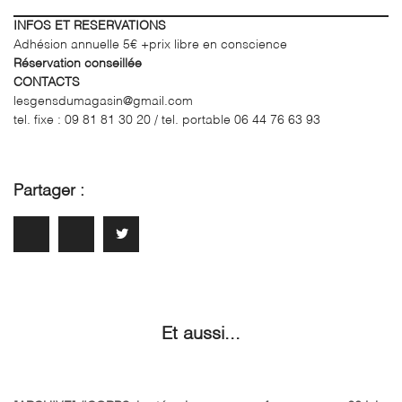
INFOS ET RESERVATIONS
Adhésion annuelle 5€ +prix libre en conscience
Réservation conseillée
CONTACTS
lesgensdumagasin@gmail.com
tel. fixe : 09 81 81 30 20 / tel. portable 06 44 76 63 93
Partager :
Et aussi...