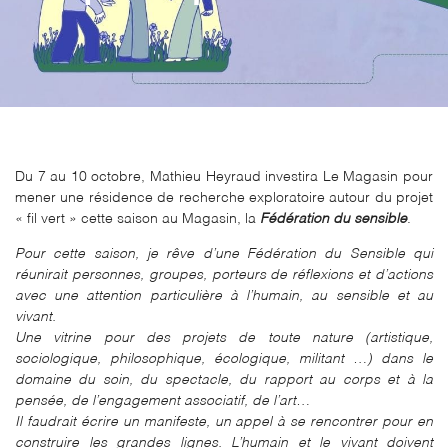
Du 7 au 10 octobre, Mathieu Heyraud investira Le Magasin pour
mener une résidence de recherche exploratoire autour du projet
« fil vert » cette saison au Magasin, la
Fédération du sensible
.
Pour cette saison, je rêve d’une Fédération du Sensible qui
réunirait personnes, groupes, porteurs de réflexions et d’actions
avec une attention particulière à l’humain, au sensible et au
vivant.
Une vitrine pour des projets de toute nature (artistique,
sociologique, philosophique, écologique, militant …) dans le
domaine du soin, du spectacle, du rapport au corps et à la
pensée, de l’engagement associatif, de l’art…
Il faudrait écrire un manifeste, un appel à se rencontrer pour en
construire les grandes lignes. L’humain et le vivant doivent