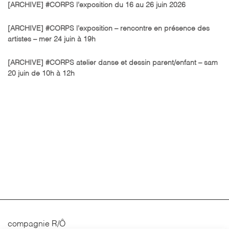
[ARCHIVE] #CORPS l’exposition du 16 au 26 juin 2026
[ARCHIVE] #CORPS l’exposition – rencontre en présence des
artistes – mer 24 juin à 19h
[ARCHIVE] #CORPS atelier danse et dessin parent/enfant – sam
20 juin de 10h à 12h
compagnie R/Ô