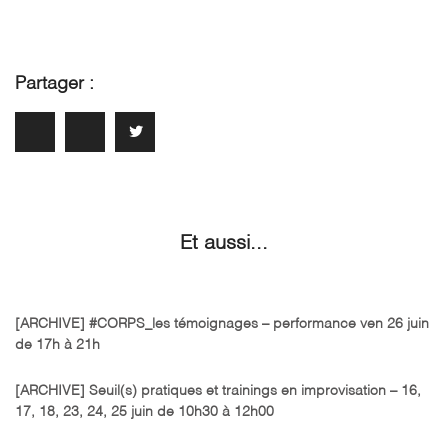
Partager :
Et aussi...
[ARCHIVE] #CORPS_les témoignages – performance ven 26 juin
de 17h à 21h
[ARCHIVE] Seuil(s) pratiques et trainings en improvisation – 16,
17, 18, 23, 24, 25 juin de 10h30 à 12h00