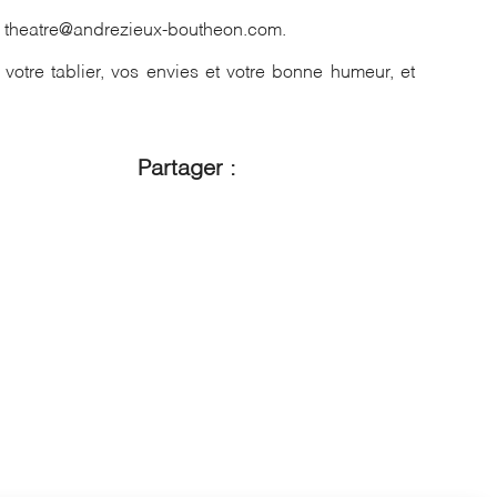
ail theatre@andrezieux-boutheon.com.
votre tablier, vos envies et votre bonne humeur, et
Partager :