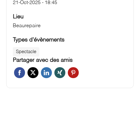
21-Oct-2025 - 18:45
Lieu
Beaurepaire
Types d’évènements
Spectacle
Partager avec des amis