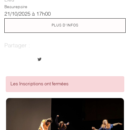
Beaurepaire
21/10/2025 à 17h00
PLUS D'INFOS
Partager :
Les Inscriptions ont fermées