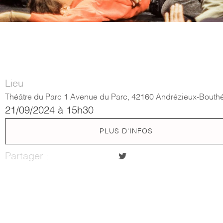
Lieu
Théâtre du Parc 1 Avenue du Parc, 42160 Andrézieux-Bouth
21/09/2024 à 15h30
PLUS D'INFOS
Partager :