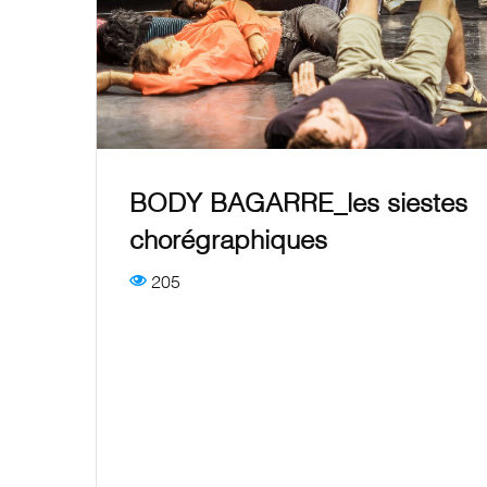
BODY BAGARRE_les siestes
chorégraphiques
205