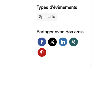
Types d’évènements
Spectacle
Partager avec des amis