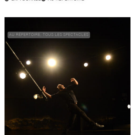
AU RÉPERTOIRE
,
TOUS LES SPECTACLES