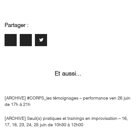
Partager :
Et aussi...
[ARCHIVE] #CORPS_les témoignages – performance ven 26 juin
de 17h à 21h
[ARCHIVE] Seuil(s) pratiques et trainings en improvisation – 16,
17, 18, 23, 24, 25 juin de 10h30 à 12h00