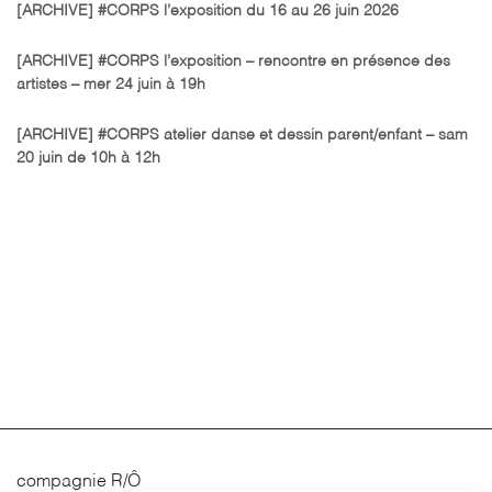
[ARCHIVE] #CORPS l’exposition du 16 au 26 juin 2026
[ARCHIVE] #CORPS l’exposition – rencontre en présence des
artistes – mer 24 juin à 19h
[ARCHIVE] #CORPS atelier danse et dessin parent/enfant – sam
20 juin de 10h à 12h
compagnie R/Ô